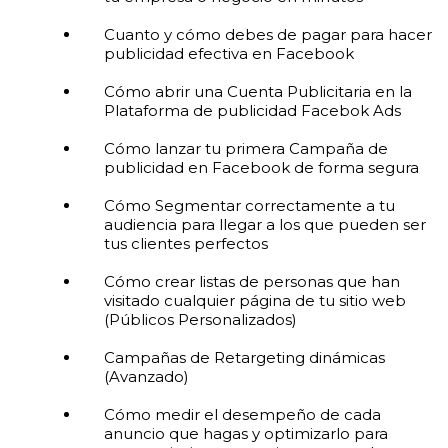
Cuanto y cómo debes de pagar para hacer
publicidad efectiva en Facebook
Cómo abrir una Cuenta Publicitaria en la
Plataforma de publicidad Facebok Ads
Cómo lanzar tu primera Campaña de
publicidad en Facebook de forma segura
Cómo Segmentar correctamente a tu
audiencia para llegar a los que pueden ser
tus clientes perfectos
Cómo crear listas de personas que han
visitado cualquier página de tu sitio web
(Públicos Personalizados)
Campañas de Retargeting dinámicas
(Avanzado)
Cómo medir el desempeño de cada
anuncio que hagas y optimizarlo para