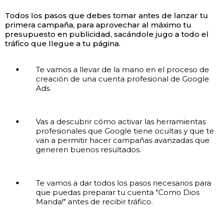
Todos los pasos que debes tomar antes de lanzar tu
primera campaña, para aprovechar al máximo tu
presupuesto en publicidad, sacándole jugo a todo el
tráfico que llegue a tu página.
Te vamos a llevar de la mano en el proceso de
creación de una cuenta profesional de Google
Ads.
Vas a descubrir cómo activar las herramientas
profesionales que Google tiene ocultas y que te
van a permitir hacer campañas avanzadas que
generen buenos resultados.
Te vamos a dar todos los pasos necesarios para
que puedas preparar tu cuenta "Como Dios
Manda!" antes de recibir tráfico.