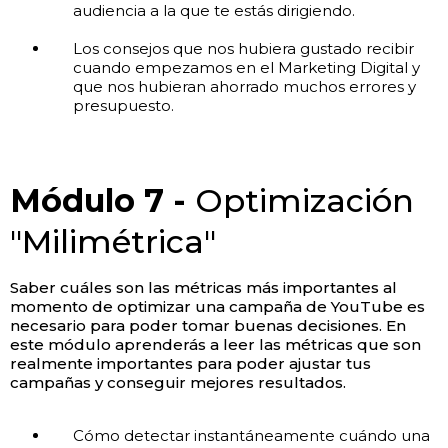
audiencia a la que te estás dirigiendo.
Los consejos que nos hubiera gustado recibir
cuando empezamos en el Marketing Digital y
que nos hubieran ahorrado muchos errores y
presupuesto.
Módulo 7 -
Optimización
"Milimétrica"
Saber cuáles son las métricas más importantes al
momento de optimizar una campaña de YouTube es
necesario para poder tomar buenas decisiones. En
este módulo aprenderás a leer las métricas que son
realmente importantes para poder ajustar tus
campañas y conseguir mejores resultados.
Cómo detectar instantáneamente cuándo una