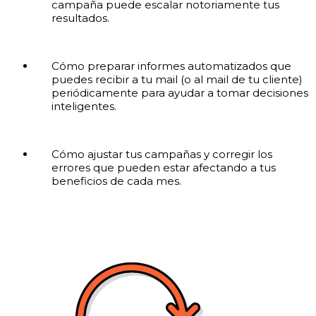
campaña puede escalar notoriamente tus
resultados.
Cómo preparar informes automatizados que
puedes recibir a tu mail (o al mail de tu cliente)
periódicamente para ayudar a tomar decisiones
inteligentes.
Cómo ajustar tus campañas y corregir los
errores que pueden estar afectando a tus
beneficios de cada mes.