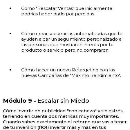
Cómo "Rescatar Ventas" que inicialmente
podrías haber dado por perdidas.
Cómo crear secuencias automatizadas que te
ayuden a dar un seguimiento personalizado a
las personas que mostraron interés por tu
producto o servicio pero no compraron.
Cómo hacer un nuevo Retargeting con las
nuevas Campañas de "Máximo Rendimiento".
Módulo 9 -
Escalar sin Miedo
Cómo invertir en publicidad "con cabeza" y sin estrés,
teniendo en cuenta dos métricas muy importantes.
Cuando sabes exactamente el retorno que vas a tener
de tu inversión (ROI) invertir más y más en tus