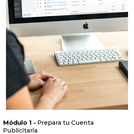
Módulo 1 -
Prepara tu Cuenta
Publicitaria