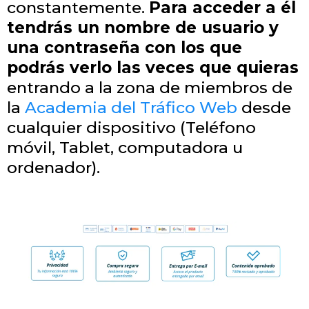
constantemente.
Para acceder a él
tendrás un nombre de usuario y
una contraseña con los que
podrás verlo las veces que quieras
entrando a la zona de miembros de
la
Academia del Tráfico Web
desde
cualquier dispositivo (Teléfono
móvil, Tablet, computadora u
ordenador).