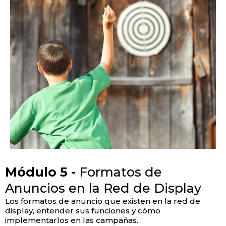
Módulo 5 -
Formatos de
Anuncios en la Red de Display
Los formatos de anuncio que existen en la red de
display, entender sus funciones y cómo
implementarlos en las campañas.