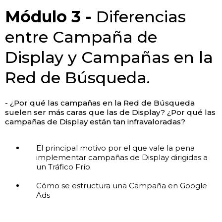
Módulo 3 -
Diferencias
entre Campaña de
Display y Campañas en la
Red de Búsqueda.
- ¿Por qué las campañas en la Red de Búsqueda
suelen ser más caras que las de Display? ¿Por qué las
campañas de Display están tan infravaloradas?
El principal motivo por el que vale la pena
implementar campañas de Display dirigidas a
un Tráfico Frío.
Cómo se estructura una Campaña en Google
Ads