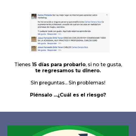
Tienes
15 días para probarlo
, si no te gusta,
te regresamos tu dinero.
Sin preguntas... Sin problemas!
Piénsalo ...¿Cuál es el riesgo?