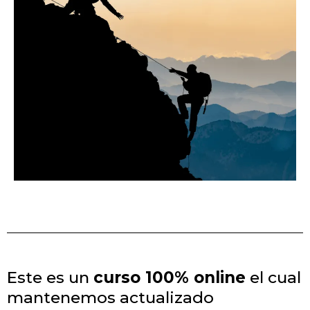
Este es un
curso 100% online
el cual
mantenemos actualizado