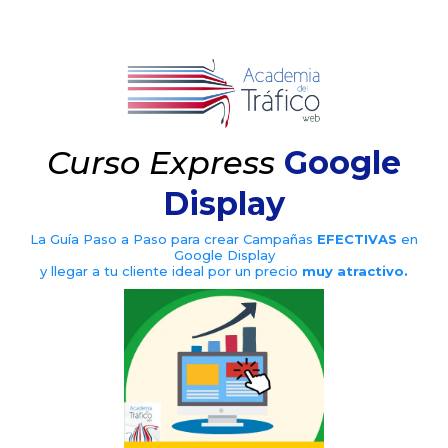
Curso Express
Google
Display
La Guía Paso a Paso para crear Campañas
EFECTIVAS
en
Google Display
y llegar a tu cliente ideal por un precio
muy atractivo.