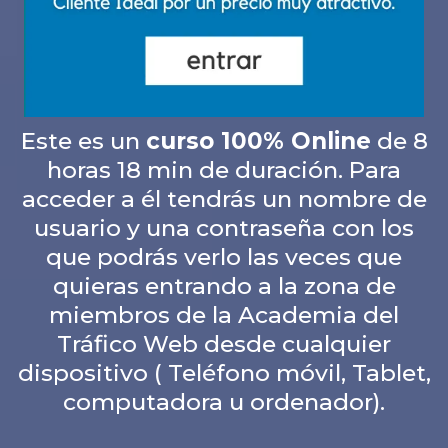
Este es un
curso 100% Online
de 8
horas 18 min de duración. Para
acceder a él tendrás un nombre de
usuario y una contraseña con los
que podrás verlo las veces que
quieras entrando a la zona de
miembros de la Academia del
Tráfico Web desde cualquier
dispositivo ( Teléfono móvil, Tablet,
computadora u ordenador).