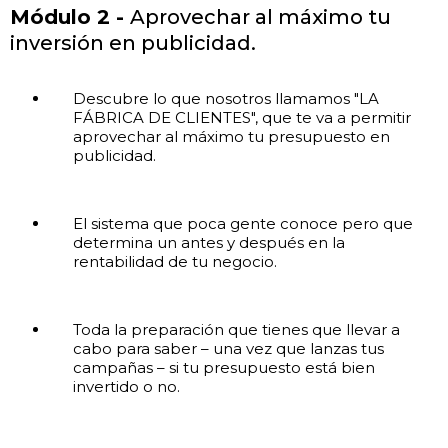
Módulo 2 -
Aprovechar al máximo tu
inversión en publicidad.
Descubre lo que nosotros llamamos "LA
FÁBRICA DE CLIENTES", que te va a permitir
aprovechar al máximo tu presupuesto en
publicidad.
El sistema que poca gente conoce pero que
determina un antes y después en la
rentabilidad de tu negocio.
Toda la preparación que tienes que llevar a
cabo para saber – una vez que lanzas tus
campañas – si tu presupuesto está bien
invertido o no.