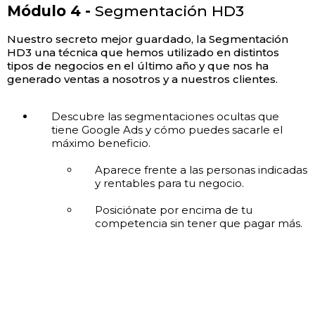
Módulo 4 -
Segmentación HD3
Nuestro secreto mejor guardado, la Segmentación
HD3 una técnica que hemos utilizado en distintos
tipos de negocios en el último año y que nos ha
generado ventas a nosotros y a nuestros clientes.
Descubre las segmentaciones ocultas que
tiene Google Ads y cómo puedes sacarle el
máximo beneficio.
Aparece frente a las personas indicadas
y rentables para tu negocio.
Posiciónate por encima de tu
competencia sin tener que pagar más.