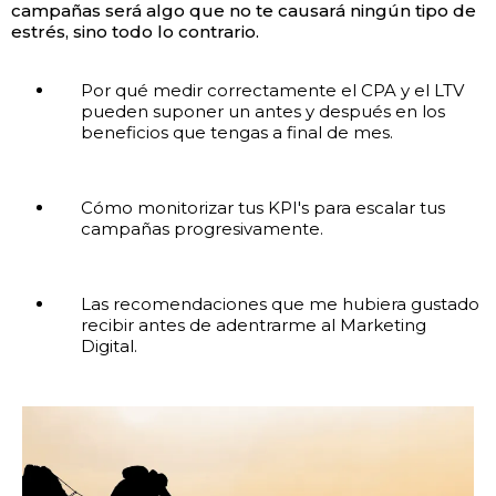
campañas será algo que no te causará ningún tipo de
estrés, sino todo lo contrario.
Por qué medir correctamente el CPA y el LTV
pueden suponer un antes y después en los
beneficios que tengas a final de mes.
Cómo monitorizar tus KPI's para escalar tus
campañas progresivamente.
Las recomendaciones que me hubiera gustado
recibir antes de adentrarme al Marketing
Digital.