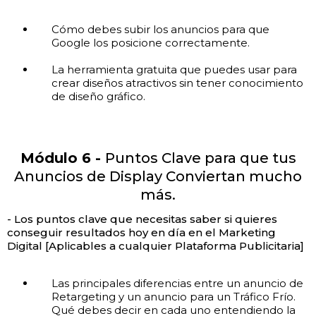
Cómo debes subir los anuncios para que
Google los posicione correctamente.
La herramienta gratuita que puedes usar para
crear diseños atractivos sin tener conocimiento
de diseño gráfico.
Módulo 6 -
Puntos Clave para que tus
Anuncios de Display Conviertan mucho
más.
- Los puntos clave que necesitas saber si quieres
conseguir resultados hoy en día en el Marketing
Digital [Aplicables a cualquier Plataforma Publicitaria]
Las principales diferencias entre un anuncio de
Retargeting y un anuncio para un Tráfico Frío.
Qué debes decir en cada uno entendiendo la