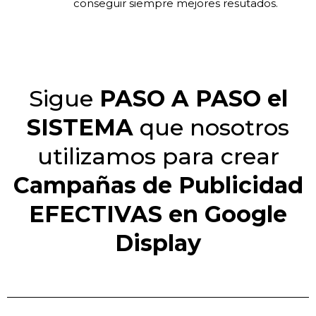
conseguir siempre mejores resutados.
Sigue
PASO A PASO el
SISTEMA
que nosotros
utilizamos para crear
Campañas de Publicidad
EFECTIVAS en Google
Display