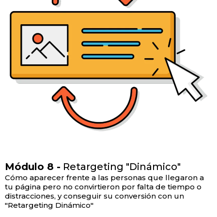
Módulo 8 -
Retargeting "Dinámico"
Cómo aparecer frente a las personas que llegaron a
tu página pero no convirtieron por falta de tiempo o
distracciones, y conseguir su conversión con un
"Retargeting Dinámico"