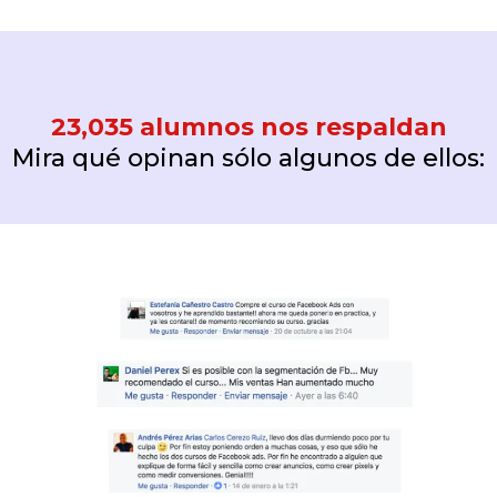
23,035 alumnos nos respaldan
Mira qué opinan sólo algunos de ellos: